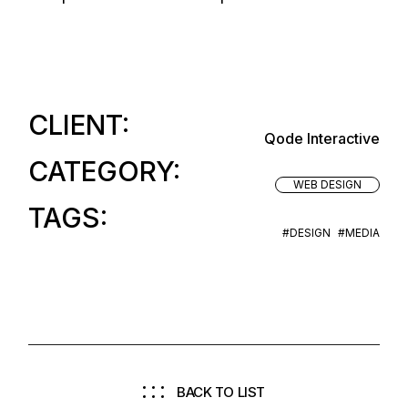
CLIENT:
Qode Interactive
CATEGORY:
WEB DESIGN
TAGS:
#DESIGN
#MEDIA
BACK TO LIST