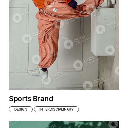
Sports Brand
DESIGN
INTERDISCIPLINARY