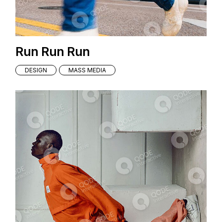
Run Run Run
DESIGN
MASS MEDIA