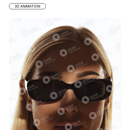
3D ANIMATION