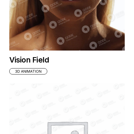
Vision Field
3D ANIMATION