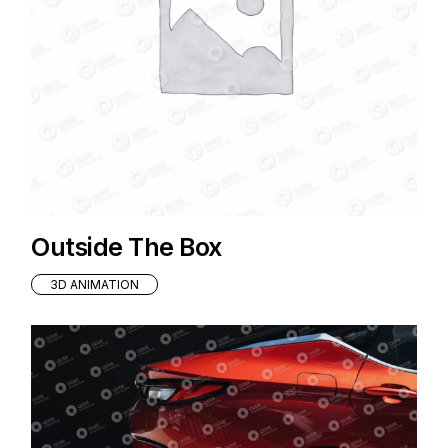
Outside The Box
3D ANIMATION